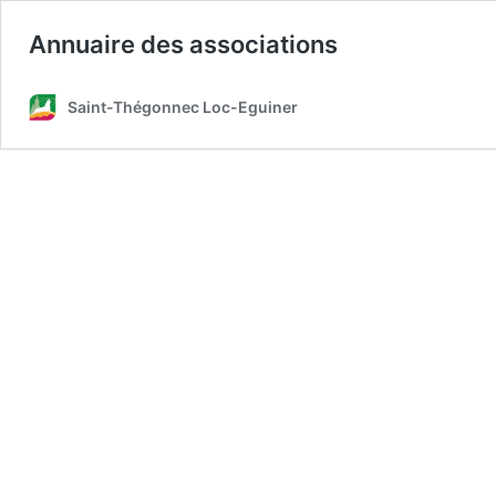
Annuaire des associations
Saint-Thégonnec Loc-Eguiner