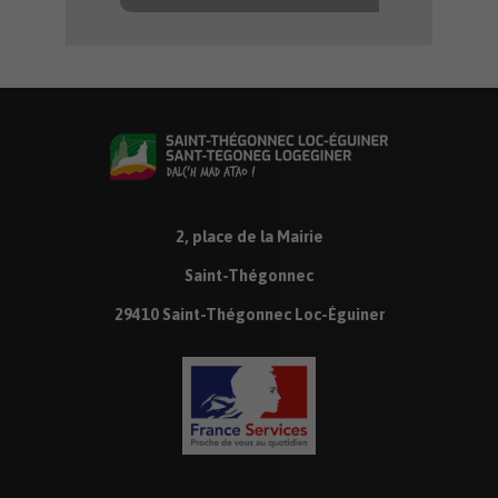
2, place de la Mairie
Saint-Thégonnec
29410 Saint-Thégonnec Loc-Éguiner