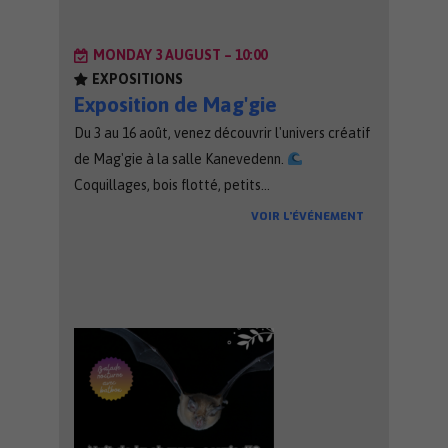
MONDAY 3 AUGUST – 10:00
EXPOSITIONS
Exposition de Mag'gie
Du 3 au 16 août, venez découvrir l'univers créatif
de Mag'gie à la salle Kanevedenn.
Coquillages, bois flotté, petits…
VOIR L’ÉVÉNEMENT