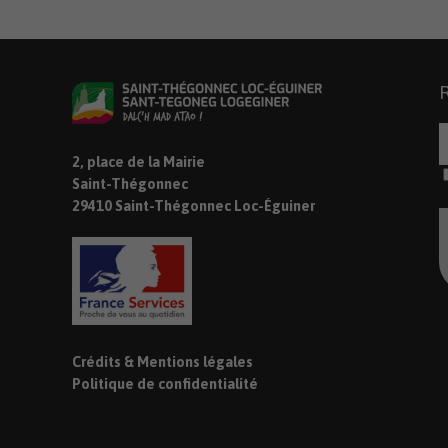
2, place de la Mairie
Saint-Thégonnec
29410 Saint-Thégonnec Loc-Éguiner
Crédits & Mentions légales
Politique de confidentialité