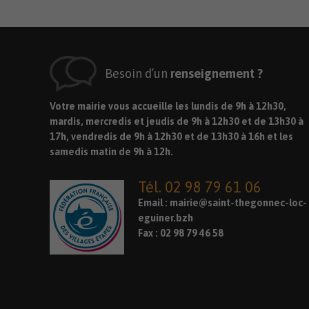
Besoin d’un
renseignement ?
Votre mairie vous accueille les lundis de 9h à 12h30,
mardis, mercredis et jeudis de 9h à 12h30 et de 13h30 à
17h, vendredis de 9h à 12h30 et de 13h30 à 16h et les
samedis matin de 9h à 12h.
Tél. 02 98 79 61 06
Email :
mairie@saint-thegonnec-loc-
eguiner.bzh
Fax : 02 98 79 46 58