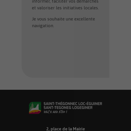
informer, faciliter vos démarches
et valoriser les initiatives locales.
Je vous souhaite une excellente
navigation.
2, place de la Mairie