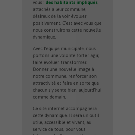
vous :
des habitants impliqués
,
attachés à leur commune,
désireux de la voir évoluer
positivement. C’est avec vous que
nous construirons cette nouvelle
dynamique.
Avec l’équipe municipale, nous
portons une volonté forte : agir,
faire évoluer, transformer.
Donner une nouvelle image à
notre commune, renforcer son
attractivité et faire en sorte que
chacun s’y sente bien, aujourd’hui
comme demain.
Ce site internet accompagnera
cette dynamique. Il sera un outil
utile, accessible et vivant, au
service de tous, pour vous