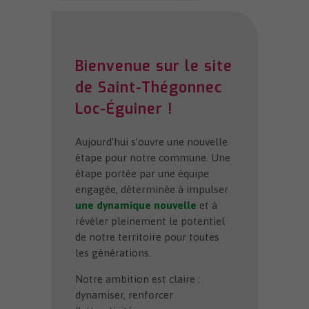
Bienvenue sur le site
de Saint-Thégonnec
Loc-Éguiner !
Aujourd’hui s’ouvre une nouvelle
étape pour notre commune. Une
étape portée par une équipe
engagée, déterminée à impulser
une dynamique nouvelle
et à
révéler pleinement le potentiel
de notre territoire pour toutes
les générations.
Notre ambition est claire :
dynamiser, renforcer