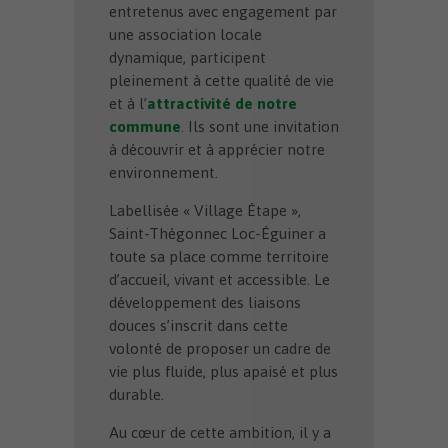
entretenus avec engagement par
une association locale
dynamique, participent
pleinement à cette qualité de vie
et à l’
attractivité de notre
commune
. Ils sont une invitation
à découvrir et à apprécier notre
environnement.
Labellisée « Village Étape »,
Saint-Thégonnec Loc-Éguiner a
toute sa place comme territoire
d’accueil, vivant et accessible. Le
développement des liaisons
douces s’inscrit dans cette
volonté de proposer un cadre de
vie plus fluide, plus apaisé et plus
durable.
Au cœur de cette ambition, il y a