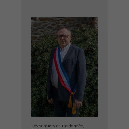
Les sentiers de randonnée,