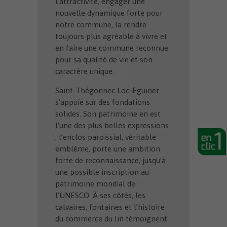
l’attractivité, engager une
nouvelle dynamique forte pour
notre commune, la rendre
toujours plus agréable à vivre et
en faire une commune reconnue
pour sa qualité de vie et son
caractère unique.
Saint-Thégonnec Loc-Éguiner
s’appuie sur des fondations
solides. Son patrimoine en est
l’une des plus belles expressions
: l’enclos paroissial, véritable
emblème, porte une ambition
forte de reconnaissance, jusqu’à
une possible inscription au
patrimoine mondial de
l’UNESCO. À ses côtés, les
calvaires, fontaines et l’histoire
du commerce du lin témoignent