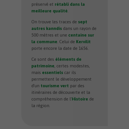
préservé et
rétabli dans la
meilleure qualité
.
On trouve les traces de
sept
autres kanndis
dans un rayon de
500 mètres et une
centaine sur
la commune
. Celui de
Kervilit
porte encore la date de 1656.
Ce sont des
éléments de
patrimoine
, certes modestes,
mais
essentiels
car ils
permettent le développement
d’un
tourisme vert
par des
itinéraires de découverte et la
compréhension de l’
Histoire
de
la région.