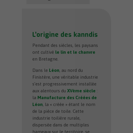
L’origine des kanndis
Pendant des siècles, les paysans
ont cultivé
le lin et le chanvre
en Bretagne.
Dans le
Léon
, au nord du
Finistère, une véritable industrie
s’est progressivement installée
aux alentours du
XVème siècle
:
la
Manufacture des Créées de
Léon
, la « créée » étant le nom
de la pièce de toile. Cette
industrie toilière rurale,
dispersée dans de multiples
hameaux sur le territoire, se