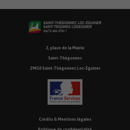
2, place de la Mairie
Saint-Thégonnec
29410 Saint-Thégonnec Loc-Éguiner
Crédits & Mentions légales
Politique de confidentialité