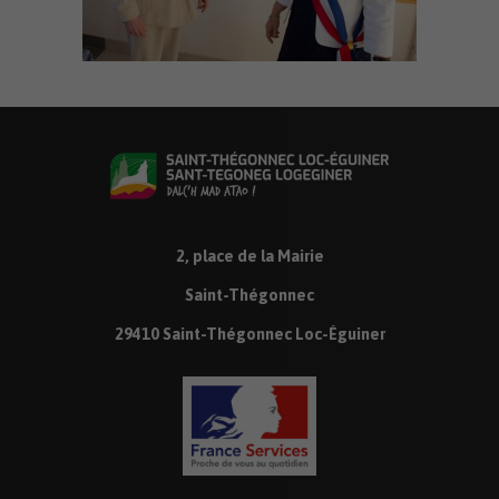
2, place de la Mairie
Saint-Thégonnec
29410 Saint-Thégonnec Loc-Éguiner