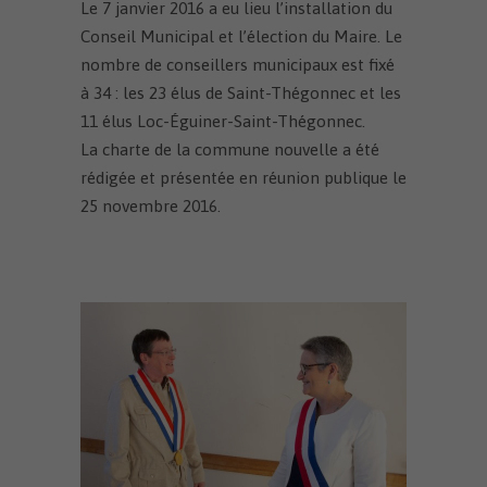
Le 7 janvier 2016 a eu lieu l’installation du
Conseil Municipal et l’élection du Maire. Le
nombre de conseillers municipaux est fixé
à 34 : les 23 élus de Saint-Thégonnec et les
11 élus Loc-Éguiner-Saint-Thégonnec.
La charte de la commune nouvelle a été
rédigée et présentée en réunion publique le
25 novembre 2016.