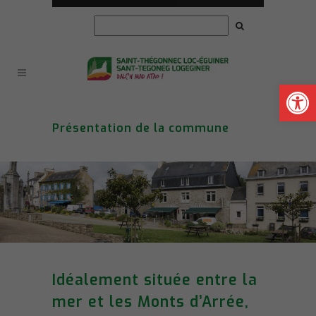
Ouvrir la
Présentation de la commune
Idéalement située entre la
mer et les Monts d’Arrée,