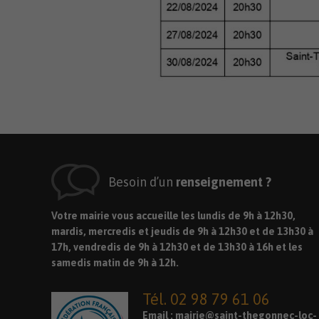
Besoin d’un
renseignement ?
Votre mairie vous accueille les lundis de 9h à 12h30,
mardis, mercredis et jeudis de 9h à 12h30 et de 13h30 à
17h, vendredis de 9h à 12h30 et de 13h30 à 16h et les
samedis matin de 9h à 12h.
Tél. 02 98 79 61 06
Email :
mairie@saint-thegonnec-loc-