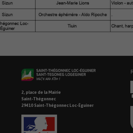
2, place de la Mairie
Saint-Thégonnec
29410 Saint-Thégonnec Loc-Éguiner