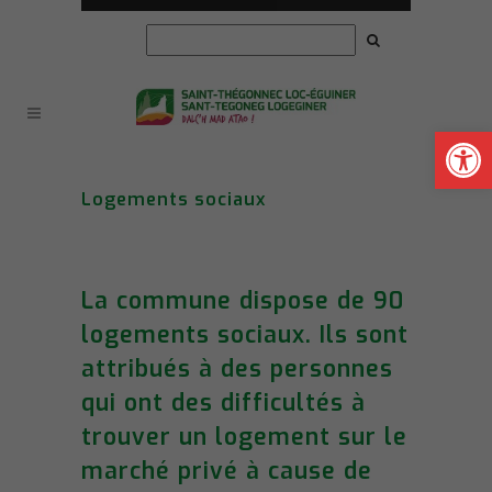
Ouvrir la
Logements sociaux
La commune dispose de 90
logements sociaux. Ils sont
attribués à des personnes
qui ont des difficultés à
trouver un logement sur le
marché privé à cause de