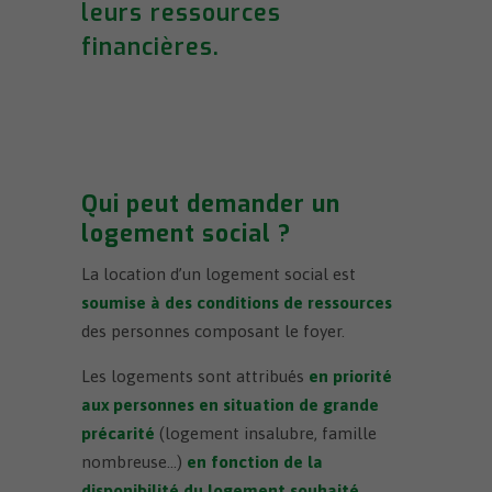
leurs ressources
financières.
Qui peut demander un
logement social ?
La location d’un logement social est
soumise à des conditions de ressources
des personnes composant le foyer.
Les logements sont attribués
en priorité
aux personnes en situation de grande
précarité
(logement insalubre, famille
nombreuse…)
en fonction de la
disponibilité du logement souhaité
.