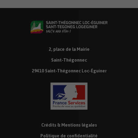
2, place de la Mairie
Saint-Thégonnec
29410 Saint-Thégonnec Loc-Éguiner
Crédits & Mentions légales
Politique de confidentialité