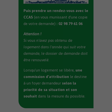
Puis prendre un rendez-vous avec le
CCAS
(en vous munissant d’une copie
de votre demande)
: 02 98 79 61 06
Attention !
Si vous n’avez pas obtenu de
logement dans l’année qui suit votre
demande, le dossier de demande doit
être renouvelé.
Lorsqu’un logement se libère,
une
commission d’attribution
le destine
à un foyer demandeur
selon la
priorité de sa situation et son
souhait
dans la mesure du possible.