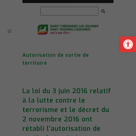
Ouvrir la
Autorisation de sortie de
territoire
La loi du 3 juin 2016 relatif
à la lutte contre le
terrorisme et le décret du
2 novembre 2016 ont
rétabli l’autorisation de