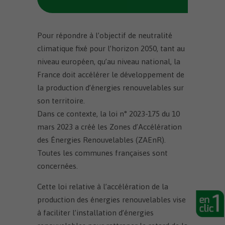
Pour répondre à l’objectif de neutralité
climatique fixé pour l’horizon 2050, tant au
niveau européen, qu’au niveau national, la
France doit accélérer le développement de
la production d’énergies renouvelables sur
son territoire.
Dans ce contexte, la loi n° 2023-175 du 10
mars 2023 a créé les Zones d’Accélération
des Énergies Renouvelables (ZAEnR).
Toutes les communes françaises sont
concernées.
Cette loi relative à l’accélération de la
production des énergies renouvelables vise
à faciliter l’installation d’énergies