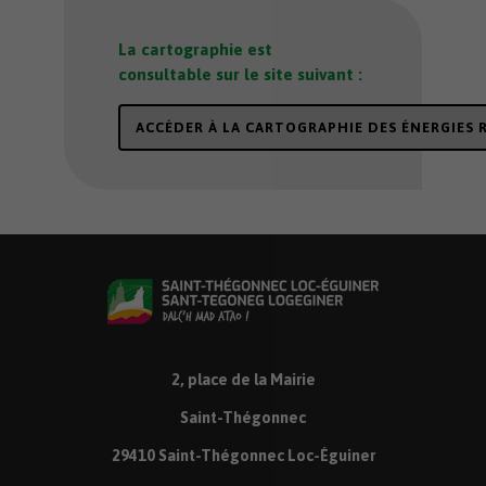
La cartographie est
consultable sur le site suivant :
ACCÉDER À LA CARTOGRAPHIE DES ÉNERGIES
2, place de la Mairie
Saint-Thégonnec
29410 Saint-Thégonnec Loc-Éguiner