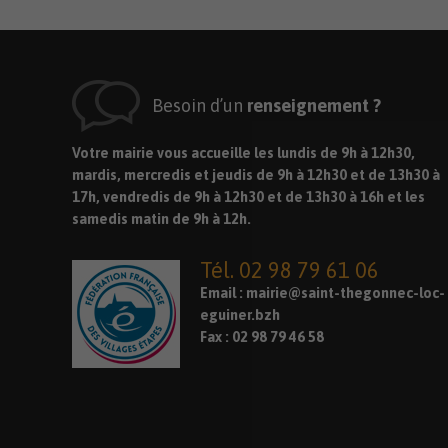
Besoin d’un
renseignement ?
Votre mairie vous accueille les lundis de 9h à 12h30,
mardis, mercredis et jeudis de 9h à 12h30 et de 13h30 à
17h, vendredis de 9h à 12h30 et de 13h30 à 16h et les
samedis matin de 9h à 12h.
Tél. 02 98 79 61 06
Email :
mairie@saint-thegonnec-loc-
eguiner.bzh
Fax : 02 98 79 46 58