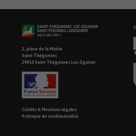
2, place de la Mairie
Saint-Thégonnec
29410 Saint-Thégonnec Loc-Éguiner
Crédits & Mentions légales
Politique de confidentialité