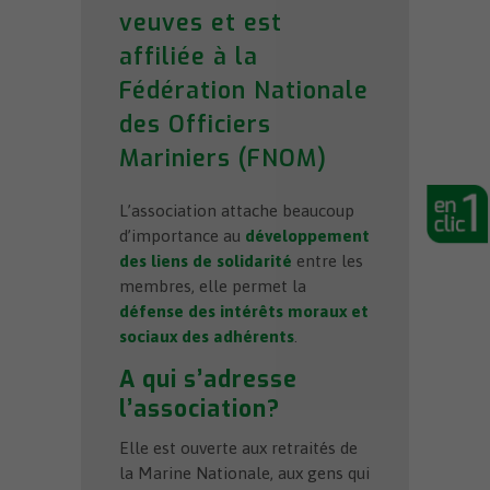
veuves et est
affiliée à la
Fédération Nationale
des Officiers
Mariniers (FNOM)
L’association attache beaucoup
d’importance au
développement
des liens de solidarité
entre les
membres, elle permet la
défense des intérêts moraux et
sociaux des adhérents
.
A qui s’adresse
l’association?
Elle est ouverte aux retraités de
la Marine Nationale, aux gens qui