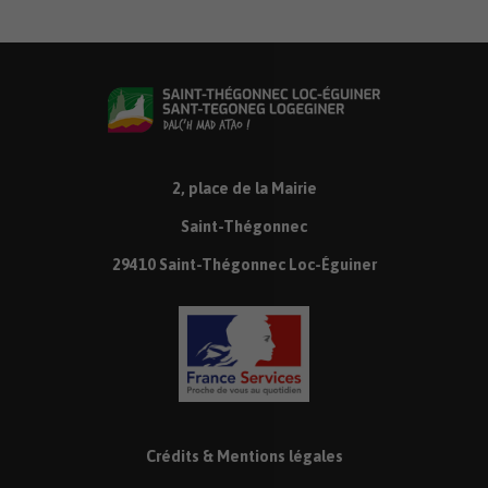
2, place de la Mairie
Saint-Thégonnec
29410 Saint-Thégonnec Loc-Éguiner
Crédits & Mentions légales