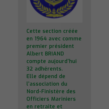
Cette section créée
en 1964 avec comme
premier président
Albert BRIAND
compte aujourd’hui
32 adhérents.
Elle dépend de
l’association du
Nord-Finistère des
Officiers Mariniers
en retraite et