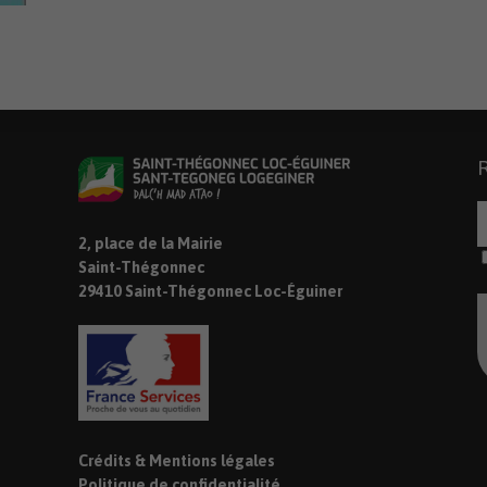
2, place de la Mairie
Saint-Thégonnec
29410 Saint-Thégonnec Loc-Éguiner
Crédits & Mentions légales
Politique de confidentialité