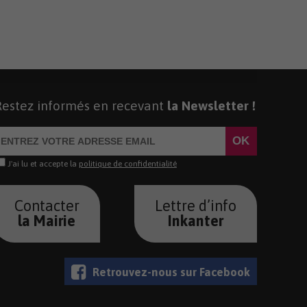
Restez informés en recevant
la Newsletter !
J'ai lu et accepte la
politique de confidentialité
Contacter
Lettre d’info
la Mairie
Inkanter
Retrouvez-nous sur Facebook