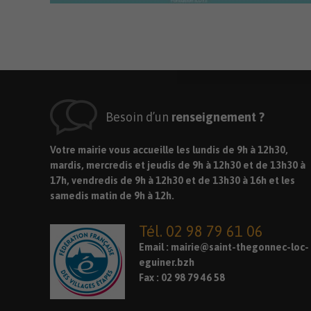
Besoin d’un
renseignement ?
Votre mairie vous accueille les lundis de 9h à 12h30,
mardis, mercredis et jeudis de 9h à 12h30 et de 13h30 à
17h, vendredis de 9h à 12h30 et de 13h30 à 16h et les
samedis matin de 9h à 12h.
Tél. 02 98 79 61 06
Email :
mairie@saint-thegonnec-loc-
eguiner.bzh
Fax : 02 98 79 46 58