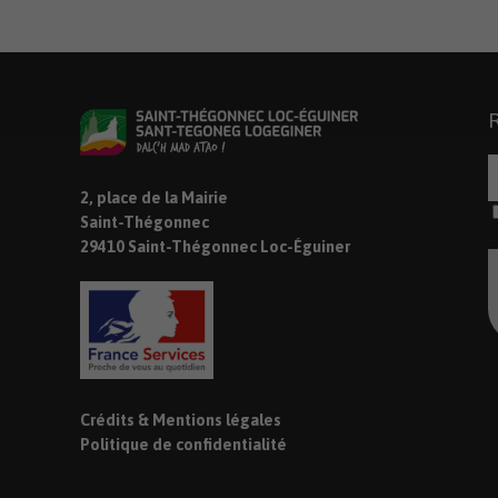
2, place de la Mairie
Saint-Thégonnec
29410 Saint-Thégonnec Loc-Éguiner
Crédits & Mentions légales
Politique de confidentialité