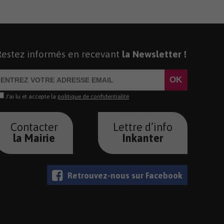
Restez informés en recevant
la Newsletter !
J'ai lu et accepte la
politique de confidentialité
Contacter
Lettre d’info
la Mairie
Inkanter
Retrouvez-nous sur Facebook