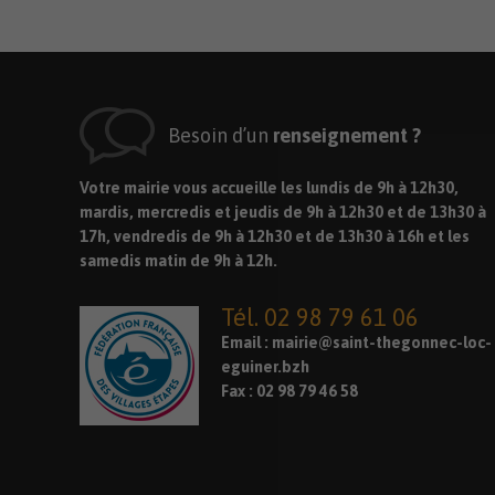
Besoin d’un
renseignement ?
Votre mairie vous accueille les lundis de 9h à 12h30,
mardis, mercredis et jeudis de 9h à 12h30 et de 13h30 à
17h, vendredis de 9h à 12h30 et de 13h30 à 16h et les
samedis matin de 9h à 12h.
Tél. 02 98 79 61 06
Email :
mairie@saint-thegonnec-loc-
eguiner.bzh
Fax : 02 98 79 46 58