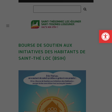
Ouvrir la
BOURSE DE SOUTIEN AUX
INITIATIVES DES HABITANTS DE
SAINT-THÉ LOC (BSIH)