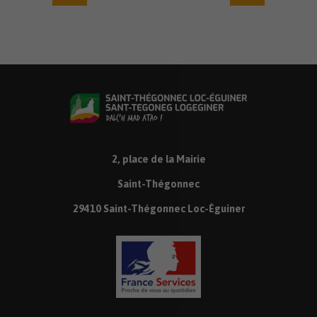
2, place de la Mairie
Saint-Thégonnec
29410 Saint-Thégonnec Loc-Éguiner