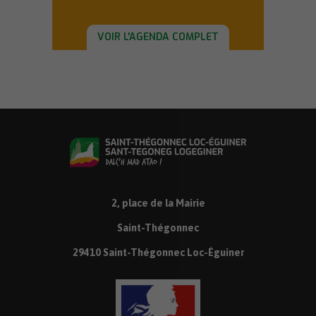
VOIR L'AGENDA COMPLET
2, place de la Mairie
Saint-Thégonnec
29410 Saint-Thégonnec Loc-Éguiner