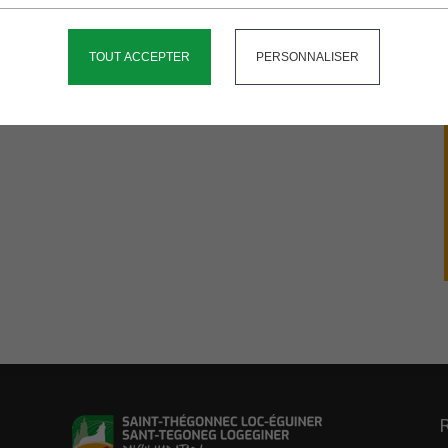
TOUT ACCEPTER
PERSONNALISER