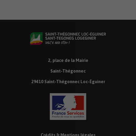
2, place de la Mairie
Saint-Thégonnec
29410 Saint-Thégonnec Loc-Éguiner
Crédits & Mentions légales