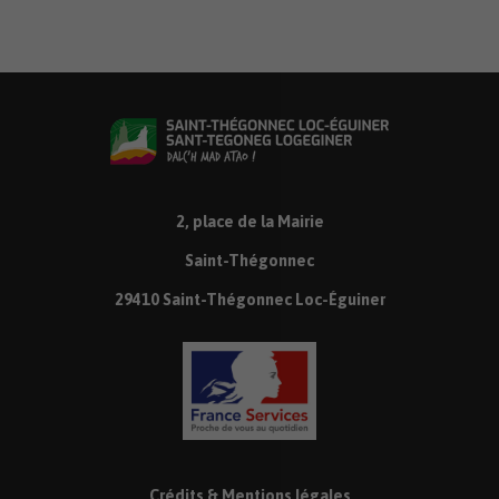
2, place de la Mairie
Saint-Thégonnec
29410 Saint-Thégonnec Loc-Éguiner
Crédits & Mentions légales