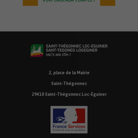
VOIR L'AGENDA COMPLET
2, place de la Mairie
Saint-Thégonnec
29410 Saint-Thégonnec Loc-Éguiner