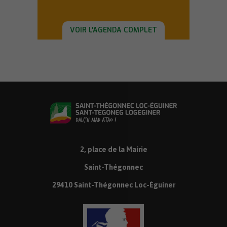
VOIR L'AGENDA COMPLET
2, place de la Mairie
Saint-Thégonnec
29410 Saint-Thégonnec Loc-Éguiner