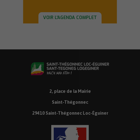
VOIR L'AGENDA COMPLET
2, place de la Mairie
Saint-Thégonnec
29410 Saint-Thégonnec Loc-Éguiner