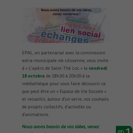
EPAL, en partenariat avec la commission
extra-municipale vie citoyenne, vous invite
à « L’apéro de Saint-Thé Loc » le
vendredi
18 octobre
de 18h30 à 20h30 à la
médiathèque pour vous faire découvrir ce
que peut être un
« Espace de Vie Sociale »
et recueillir, autour d’un verre, vos souhaits
de projets collectifs, d’activités ou
d’animations.
Nous avons besoin de vos idées, venez