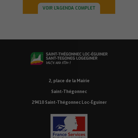
VOIR L'AGENDA COMPLET
2, place de la Mairie
Saint-Thégonnec
29410 Saint-Thégonnec Loc-Éguiner