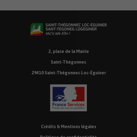
2, place de la Mairie
Saint-Thégonnec
29410 Saint-Thégonnec Loc-Éguiner
Crédits & Mentions légales