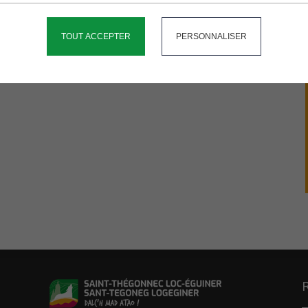
TOUT ACCEPTER
PERSONNALISER