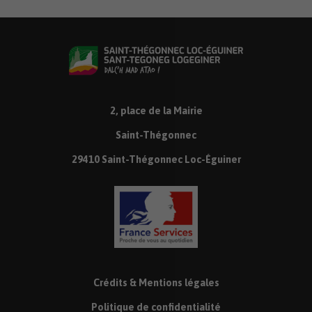
2, place de la Mairie
Saint-Thégonnec
29410 Saint-Thégonnec Loc-Éguiner
Crédits & Mentions légales
Politique de confidentialité