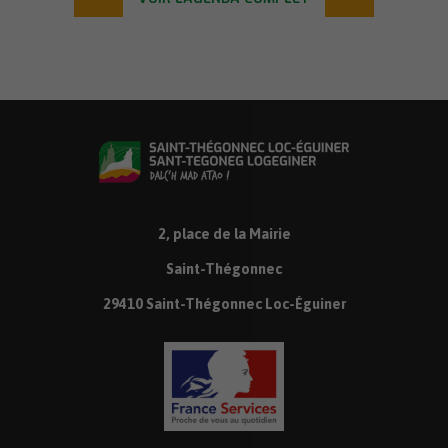
2, place de la Mairie
Saint-Thégonnec
29410 Saint-Thégonnec Loc-Éguiner