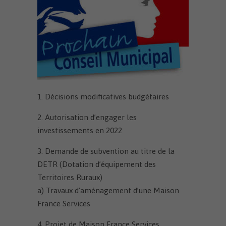
1. Décisions modificatives budgétaires
2. Autorisation d’engager les
investissements en 2022
3. Demande de subvention au titre de la
DETR (Dotation d’équipement des
Territoires Ruraux)
a) Travaux d’aménagement d’une Maison
France Services
4. Projet de Maison France Services