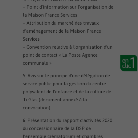
– Point d’information sur l’organisation de
la Maison France Services
– Attribution du marché des travaux
d’aménagement de la Maison France
Services
– Convention relative à l’organisation d’un
point de contact « La Poste Agence
communale »
5. Avis sur le principe d’une délégation de
service public pour la gestion du centre
polyvalent de l’enfance et de la culture de
Ti Glas (document annexé à la
convocation)
6. Présentation du rapport d’activités 2020
du concessionnaire de la DSP de
l’ensemble crématorium et chambres