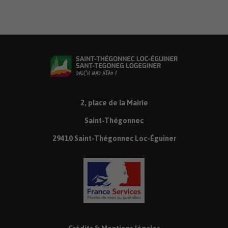
2, place de la Mairie
Saint-Thégonnec
29410 Saint-Thégonnec Loc-Éguiner