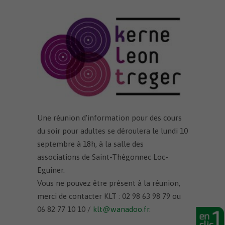
Une réunion d’information pour des cours
du soir pour adultes se déroulera le lundi 10
septembre à 18h, à la salle des
associations de Saint-Thégonnec Loc-
Eguiner.
Vous ne pouvez être présent à la réunion,
merci de contacter KLT : 02 98 63 98 79 ou
06 82 77 10 10 /
klt@wanadoo.fr
.