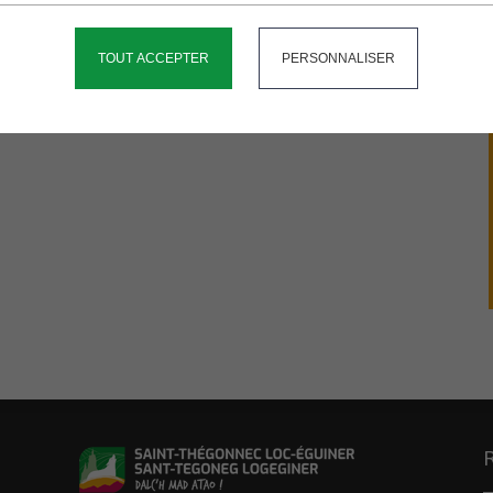
TOUT ACCEPTER
PERSONNALISER