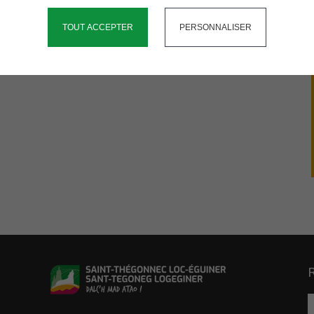
TOUT ACCEPTER
PERSONNALISER