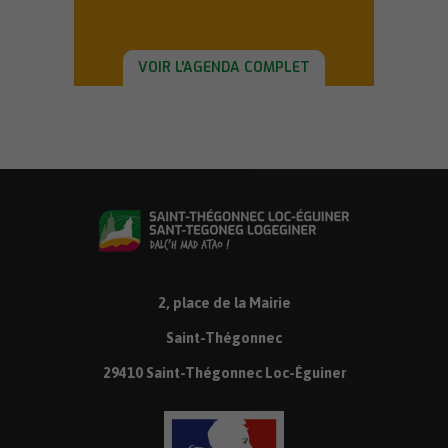
VOIR L'AGENDA COMPLET
2, place de la Mairie
Saint-Thégonnec
29410 Saint-Thégonnec Loc-Éguiner