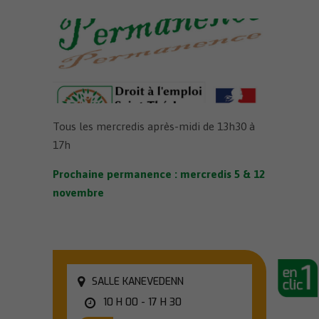
Tous les mercredis après-midi de 13h30 à
17h
Prochaine permanence : mercredis 5 & 12
novembre
SALLE KANEVEDENN
10 H 00 - 17 H 30