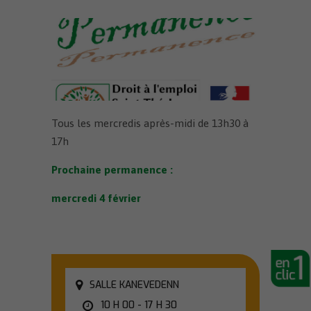
Tous les mercredis après-midi de 13h30 à
17h
Prochaine permanence :
mercredi 4 février
SALLE KANEVEDENN
10 H 00 - 17 H 30