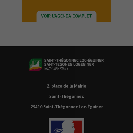
VOIR L'AGENDA COMPLET
2, place de la Mairie
Saint-Thégonnec
29410 Saint-Thégonnec Loc-Éguiner