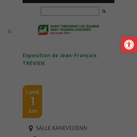
Ouvrir la
Exposition de Jean-François
TRÉVIEN
Lundi
1
Juin
SALLE KANEVEDENN