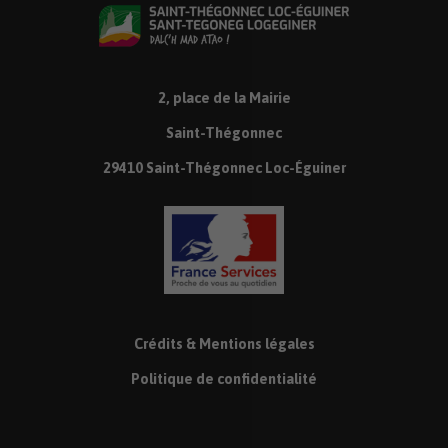
2, place de la Mairie
Saint-Thégonnec
29410 Saint-Thégonnec Loc-Éguiner
Crédits & Mentions légales
Politique de confidentialité