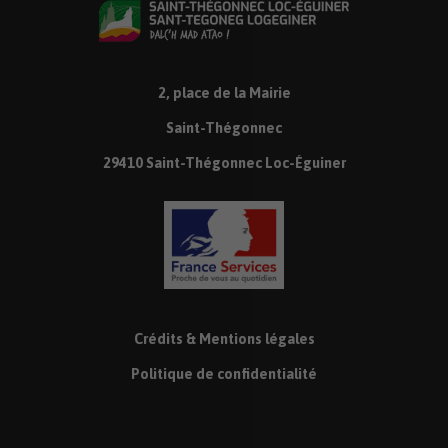
2, place de la Mairie
Saint-Thégonnec
29410 Saint-Thégonnec Loc-Éguiner
Crédits & Mentions légales
Politique de confidentialité