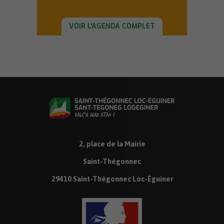
VOIR L'AGENDA COMPLET
2, place de la Mairie
Saint-Thégonnec
29410 Saint-Thégonnec Loc-Éguiner