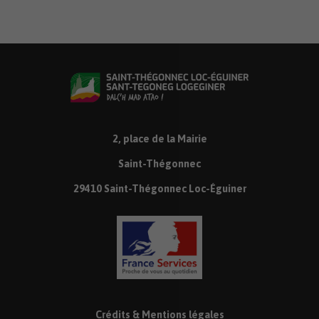
2, place de la Mairie
Saint-Thégonnec
29410 Saint-Thégonnec Loc-Éguiner
Crédits & Mentions légales