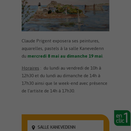
Claude Prigent exposera ses peintures,
aquarelles, pastels à la salle Kanevedenn
du
mercredi 8 mai au dimanche 19 mai
.
Horaires
: du lundi au vendredi de 10h à
12h30 et du lundi au dimanche de 14h à
17h30 ainsi que le week-end avec présence
de l’artiste de 14h à 17h30.
SALLE KANEVEDENN