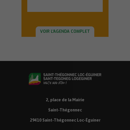
En savoir plus
VOIR L'AGENDA COMPLET
2, place de la Mairie
Saint-Thégonnec
29410 Saint-Thégonnec Loc-Éguiner