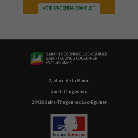
VOIR L'AGENDA COMPLET
2, place de la Mairie
Saint-Thégonnec
29410 Saint-Thégonnec Loc-Éguiner