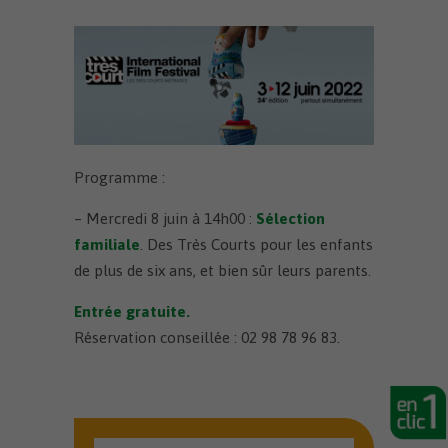
Programme :
– Mercredi 8 juin à 14h00 :
Sélection
familiale
. Des Très Courts pour les enfants
de plus de six ans, et bien sûr leurs parents.
Entrée gratuite.
Réservation conseillée : 02 98 78 96 83.