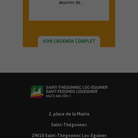
œuvres de...
En savoir plus
VOIR L'AGENDA COMPLET
2, place de la Mairie
Saint-Thégonnec
29410 Saint-Thégonnec Loc-Éguiner