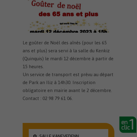
Le goûter de Noël des aînés (pour les 65
ans et plus) sera servi à la salle du Kenkiz
(Quinquis) le mardi 12 décembre à partir de
15 heures.
Un service de transport est prévu au départ
de Park an Iliz à 14h30. Inscription
obligatoire en mairie avant le 2 décembre.
Contact : 02 98 79 61 06.
SALLE KANEVEDENN