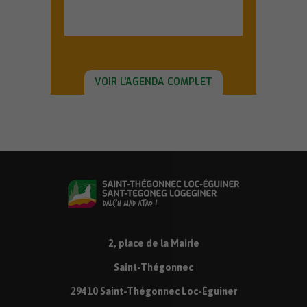
En savoir plus
VOIR L'AGENDA COMPLET
2, place de la Mairie
Saint-Thégonnec
29410 Saint-Thégonnec Loc-Éguiner