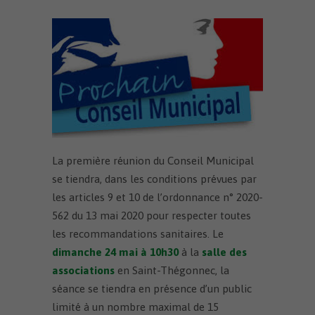
La première réunion du Conseil Municipal
se tiendra, dans les conditions prévues par
les articles 9 et 10 de l’ordonnance n° 2020-
562 du 13 mai 2020 pour respecter toutes
les recommandations sanitaires. Le
dimanche 24 mai à 10h30
à la
salle des
associations
en Saint-Thégonnec, la
séance se tiendra en présence d’un public
limité à un nombre maximal de 15