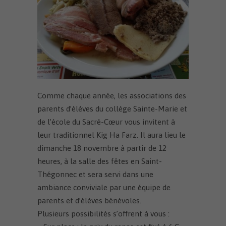
Comme chaque année, les associations des
parents d’élèves du collège Sainte-Marie et
de l’école du Sacré-Cœur vous invitent à
leur traditionnel Kig Ha Farz. Il aura lieu le
dimanche 18 novembre à partir de 12
heures, à la salle des fêtes en Saint-
Thégonnec et sera servi dans une
ambiance conviviale par une équipe de
parents et d’élèves bénévoles.
Plusieurs possibilités s’offrent à vous :