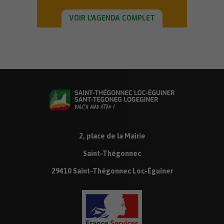
VOIR L'AGENDA COMPLET
2, place de la Mairie
Saint-Thégonnec
29410 Saint-Thégonnec Loc-Éguiner