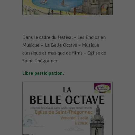
Dans le cadre du festival « Les Enclos en
Musique », La Belle Octave – Musique
classique et musique de films – Eglise de
Saint-Thégonnec.
Libre participation.