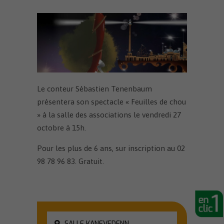
Le conteur Sébastien Tenenbaum
présentera son spectacle « Feuilles de chou
» à la salle des associations le vendredi 27
octobre à 15h.
Pour les plus de 6 ans, sur inscription au 02
98 78 96 83. Gratuit.
SALLE KANEVEDENN