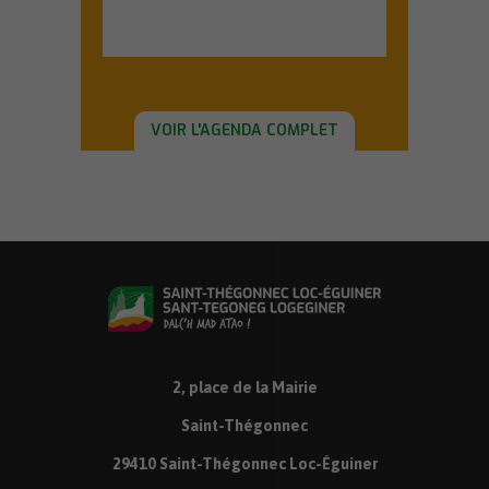
En savoir plus
VOIR L'AGENDA COMPLET
2, place de la Mairie
Saint-Thégonnec
29410 Saint-Thégonnec Loc-Éguiner