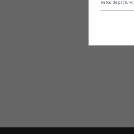
en bas de page. Vou