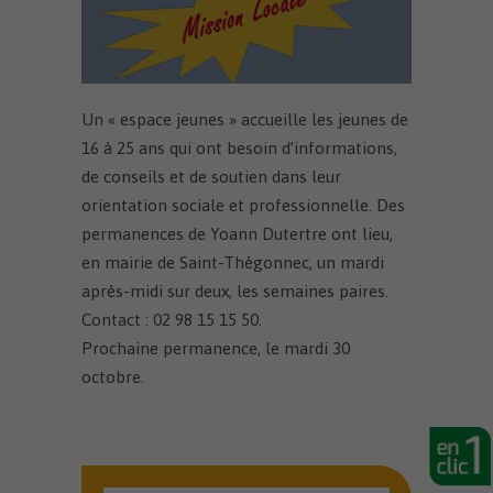
Un « espace jeunes » accueille les jeunes de
16 à 25 ans qui ont besoin d’informations,
de conseils et de soutien dans leur
orientation sociale et professionnelle. Des
permanences de Yoann Dutertre ont lieu,
en mairie de Saint-Thégonnec, un mardi
après-midi sur deux, les semaines paires.
Contact : 02 98 15 15 50.
Prochaine permanence, le mardi 30
octobre.